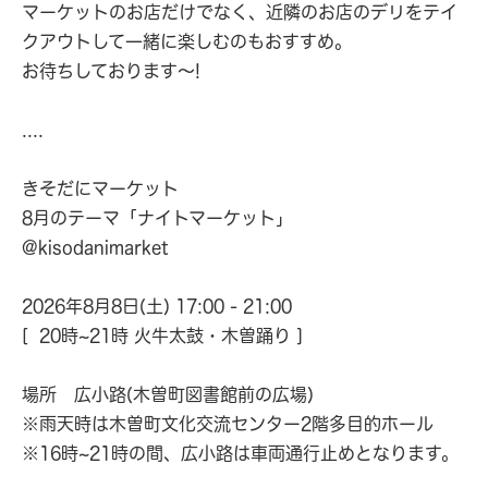
マーケットのお店だけでなく、近隣のお店のデリをテイ
クアウトして一緒に楽しむのもおすすめ。
お待ちしております〜!
....
きそだにマーケット
8月のテーマ「ナイトマーケット」
@kisodanimarket
2026年8月8日(土) 17:00 - 21:00
[ 20時~21時 火牛太鼓・木曽踊り ]
場所 広小路(木曽町図書館前の広場)
※雨天時は木曽町文化交流センター2階多目的ホール
※16時~21時の間、広小路は車両通行止めとなります。