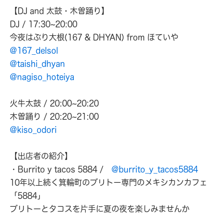
【DJ and 太鼓・木曽踊り】
DJ / 17:30~20:00
今夜はぶり大根(167 & DHYAN) from ほていや
@167_delsol
@taishi_dhyan
@nagiso_hoteiya
火牛太鼓 / 20:00~20:20
木曽踊り / 20:20~21:00
@kiso_odori
【出店者の紹介】
・Burrito y tacos 5884 /
@burrito_y_tacos5884
10年以上続く箕輪町のブリトー専門のメキシカンカフェ
「5884」
ブリトーとタコスを片手に夏の夜を楽しみませんか