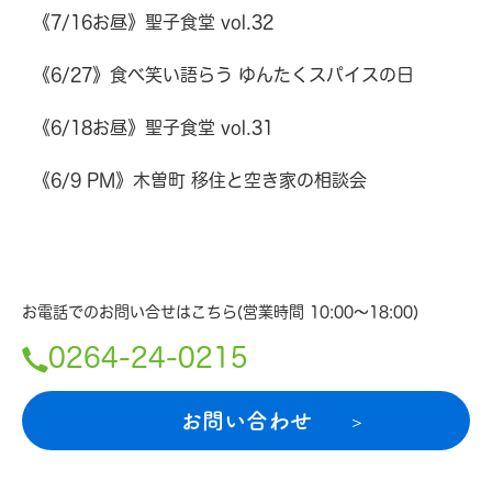
《7/16お昼》聖子食堂 vol.32
《6/27》食べ笑い語らう ゆんたくスパイスの日
《6/18お昼》聖子食堂 vol.31
《6/9 PM》木曽町 移住と空き家の相談会
お電話でのお問い合せはこちら(営業時間 10:00〜18:00)
0264-24-0215
お問い合わせ