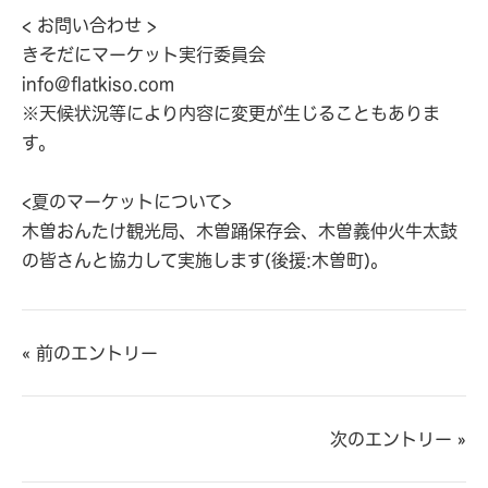
< お問い合わせ >
きそだにマーケット実行委員会
info@flatkiso.com
※天候状況等により内容に変更が生じることもありま
す。
<夏のマーケットについて>
木曽おんたけ観光局、木曽踊保存会、木曽義仲火牛太鼓
の皆さんと協力して実施します(後援:木曽町)。
« 前のエントリー
次のエントリー »