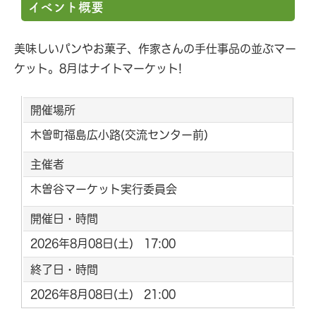
イベント概要
美味しいパンやお菓子、作家さんの手仕事品の並ぶマー
ケット。8月はナイトマーケット!
開催場所
木曽町福島広小路(交流センター前)
主催者
木曽谷マーケット実行委員会
開催日・時間
2026年8月08日(土) 17:00
終了日・時間
2026年8月08日(土) 21:00