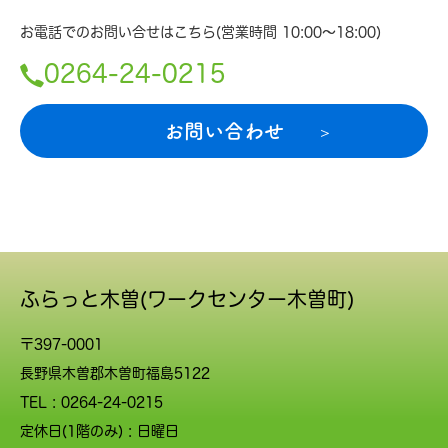
お電話でのお問い合せはこちら(営業時間 10:00〜18:00)
0264-24-0215
お問い合わせ
ふらっと木曽(ワークセンター木曽町)
〒397-0001
長野県木曽郡木曽町福島5122
TEL :
0264-24-0215
定休日(1階のみ) : 日曜日