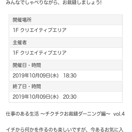
みんなでしゃべりながら、お裁縫しましょう!
開催場所
1F クリエイティブエリア
主催者
1F クリエイティブエリア
開催日・時間
2019年10月09日(水) 18:30
終了日・時間
2019年10月09日(水) 20:30
仕事のある生活 ～チクチクお裁縫ダーニング編～ vol.4
イチから何かを作るのも楽しいですが、今あるお気に入