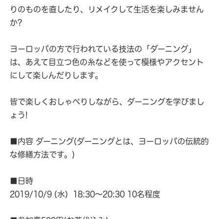
りのものを直したり、リメイクして生活を楽しみません
か?
ヨーロッパの方で行われている技法の「ダーニング」
は、あえて目立つ色の糸などを使って模様やアクセント
にして楽しんだりします。
皆で楽しくおしゃべりしながら、ダーニングを学びまし
ょう!
■内容 ダーニング(ダーニングとは、ヨーロッパの伝統的
な修繕方法です。)
■日時
2019/10/9 (水) 18:30～20:30 10名程度