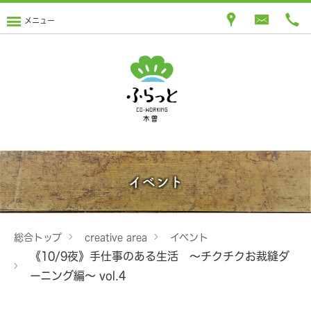
メニュー
イベント
総合トップ
creative area
イベント
《10/9夜》手仕事のある生活 ～チクチクお裁縫ダ
ーニング編～ vol.4