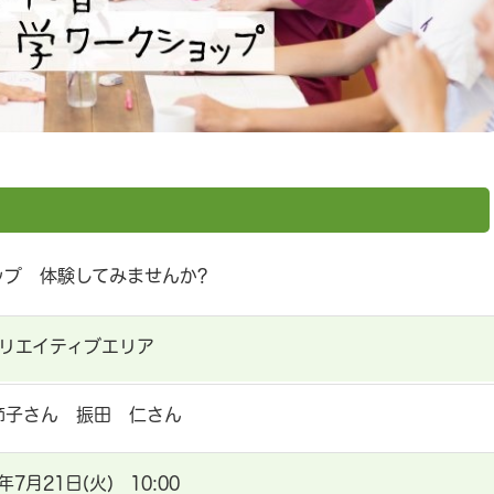
ップ 体験してみませんか?
クリエイティブエリア
節子さん 振田 仁さん
0年7月21日(火) 10:00