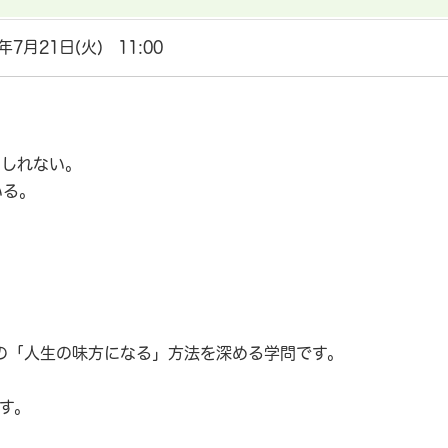
0年7月21日(火) 11:00
もしれない。
いる。
の「人生の味方になる」方法を深める学問です。
す。