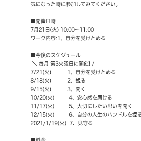
気になった時に参加してみてください。
■開催日時
7月21日(火) 10:00〜11:00
ワーク内容:1、自分を受けとめる
■今後のスケジュール
＼ 毎月 第3火曜日に開催! /
7/21(火) 1、自分を受けとめる
8/18(火) 2、観る
9/15(火) 3、聞く
10/20(火) 4、安心感を届ける
11/17(火) 5、大切にしたい思いを聞く
12/15(火) 6、自分の人生のハンドルを握
2021/1/19(火) 7、見守る
■料金