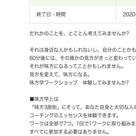
終了日・時間
202
だれかのことを、とことん考えてみませんか?
それは身近な人かもしれないし、自分のことか
60分後には、その誰かの見方がきっと変わって
それが味方になるってことかもしれません。
見方を変えて、味方になる。
味方学ワークショップ 体験してみませんか?
■味方学とは
「味方3原則」にそって、あなた自身と大切な人
コーチングのエッセンスを体験できます。
ワークは全部で7つ。1回で1ワークに取り組みま
すべてに参加する必要はありません。