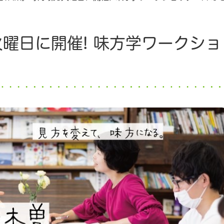
3火曜日に開催! 味方学ワークショ