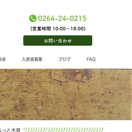
0264-24-0215
(営業時間 10:00〜18:00)
お問い合わせ
料金
入居者募集
ブログ
FAQ
ふらっと木曽