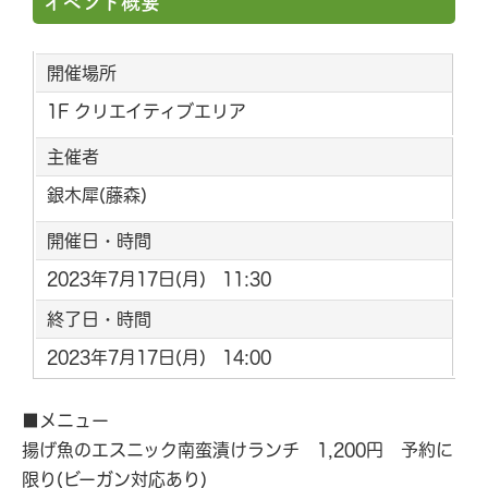
イベント概要
開催場所
1F クリエイティブエリア
主催者
銀木犀(藤森)
開催日・時間
2023年7月17日(月) 11:30
終了日・時間
2023年7月17日(月) 14:00
■メニュー
揚げ魚のエスニック南蛮漬けランチ 1,200円 予約に
限り(ビーガン対応あり)