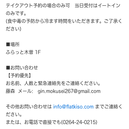
テイクアウト予約の場合のみ可 当日受付はイートイン
のみです。
(食中毒の予防から冷ます時間をいただきます。ご了承く
ださい)
■場所
ふらっと木曽 1F
■お問い合わせ
【予約優先】
お名前、人数と緊急連絡先をご連絡ください。
藤森 メール: gin.mokusei267@gmail.com
その他お問い合わせは
info@flatkiso.com
までご連絡く
ださい。
または、お電話で直接でも(0264-24-0215)