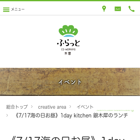
メニュー
イベント
総合トップ
creative area
イベント
《7/17海の日お昼》1day kitchen 銀木犀のランチ