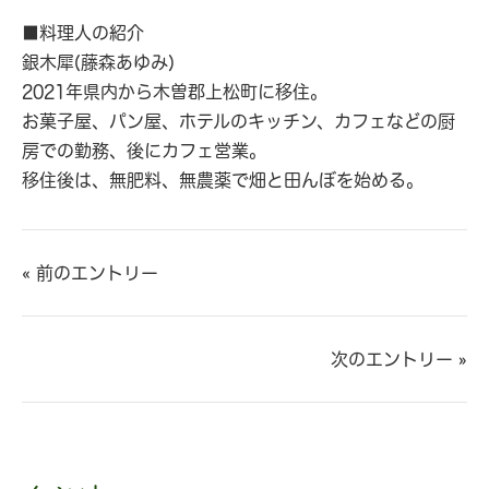
■料理人の紹介
銀木犀(藤森あゆみ)
2021年県内から木曽郡上松町に移住。
お菓子屋、パン屋、ホテルのキッチン、カフェなどの厨
房での勤務、後にカフェ営業。
移住後は、無肥料、無農薬で畑と田んぼを始める。
« 前のエントリー
次のエントリー »