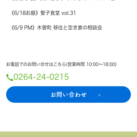
《6/18お昼》聖子食堂 vol.31
《6/9 PM》木曽町 移住と空き家の相談会
お電話でのお問い合せはこちら(営業時間 10:00〜18:00)
0264-24-0215
お問い合わせ