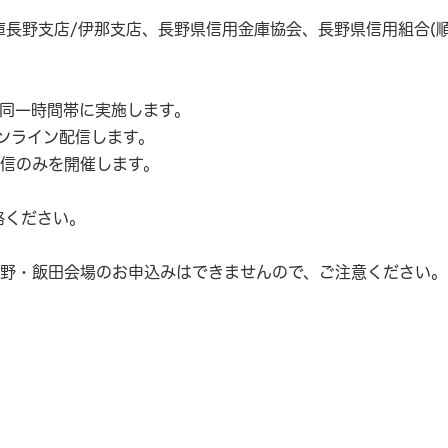
庫長野支店/伊那支店、長野県信用金庫協会、長野県信用組合(
同一時間帯に実施します。
ンライン配信します。
信のみを開催します。
絡ください。
長野・飯田会場のお申込みはできませんので、ご注意ください。