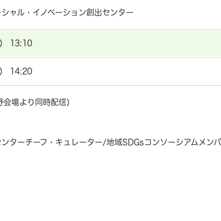
ーシャル・イノベーション創出センター
 13:10
 14:20
長野会場より同時配信)
ンターチーフ・キュレーター/地域SDGsコンソーシアムメン