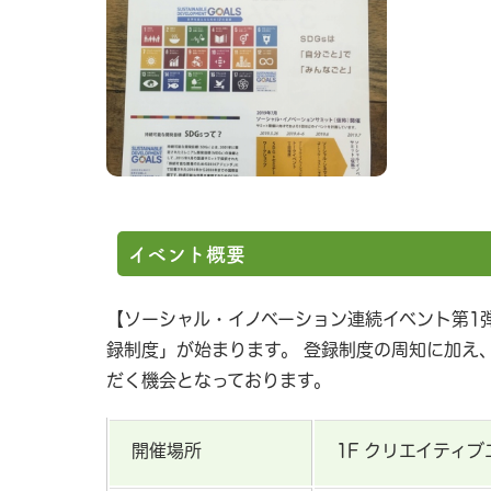
イベント概要
【ソーシャル・イノベーション連続イベント第1弾
録制度」が始まります。 登録制度の周知に加え
だく機会となっております。
開催場所
1F クリエイティブ