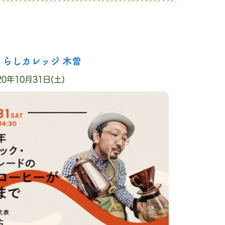
とくらしカレッジ 木曽
20年10月31日(土)