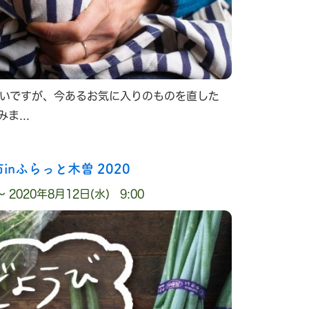
いですが、今あるお気に入りのものを直した
ま...
inふらっと木曽 2020
〜 2020年8月12日(水) 9:00