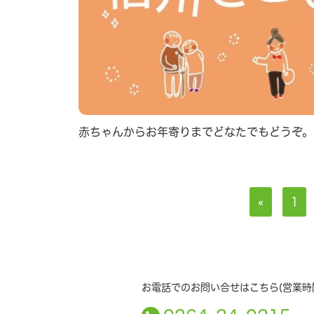
赤ちゃんからお年寄りまでどなたでもどうぞ。
«
1
お電話でのお問い合せはこちら(営業時間 1