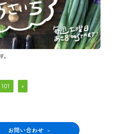
す。
101
»
お問い合わせ