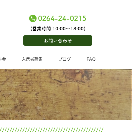
0264-24-0215
(営業時間 10:00〜18:00)
お問い合わせ
料金
入居者募集
ブログ
FAQ