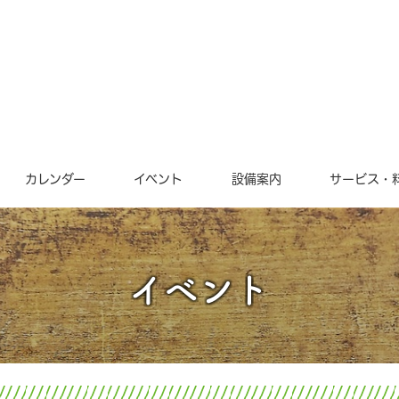
カレンダー
イベント
設備案内
サービス・
イベント