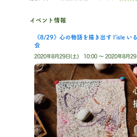
イベント情報
《8/29》心の物語を描き出す l’isle
会
2020年8月29日(土) 10:00 〜 2020年8月29