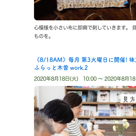
心模様を小さい布に即興で刺していきます。 
ものを。
《8/18AM》毎月 第3火曜日に開催! 
ふらっと木曽 work.2
2020年8月18日(火) 10:00 〜 2020年8月18