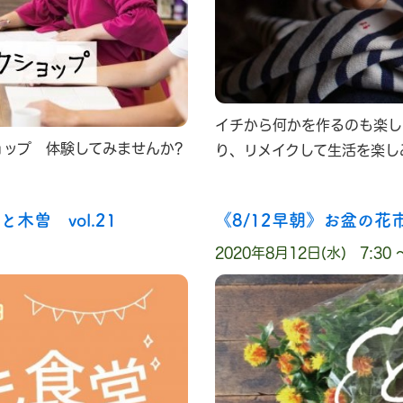
イチから何かを作るのも楽し
ョップ 体験してみませんか?
り、リメイクして生活を楽しみ
木曽 vol.21
《8/12早朝》お盆の花市
2020年8月12日(水) 7:30 